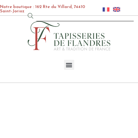
Notre boutique : 162 Rte du Villard, 74410
Saint-Jorioz