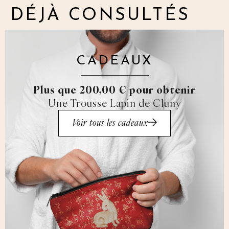
DÉJÀ CONSULTÉS
CADEAUX
Plus que 200,00 € pour obtenir
Une Trousse Lapin de Cluny
Voir tous les cadeaux